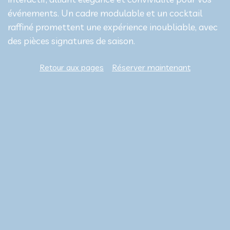
événements. Un cadre modulable et un cocktail
raffiné promettent une expérience inoubliable, avec
des pièces signatures de saison.
Retour aux pages
Réserver maintenant