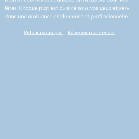
fêtes. Chaque plat est cuisiné sous vos yeux et servi
dans une ambiance chaleureuse et professionnelle.
Retour aux pages
Réserver maintenant