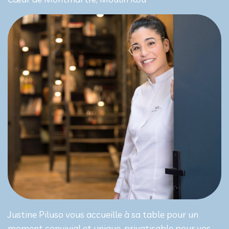
Justine Piluso vous accueille à sa table pour un
moment convivial et unique, privatisable pour vos