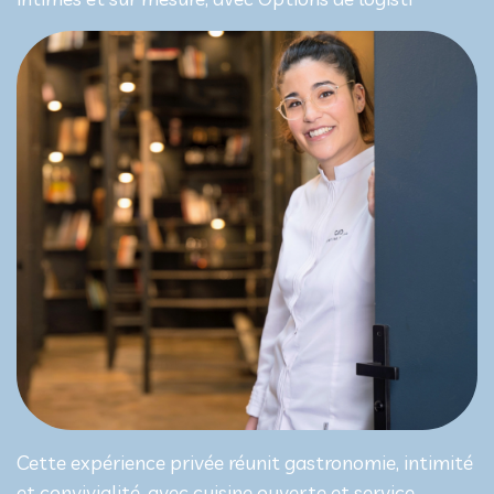
Cette expérience privée réunit gastronomie, intimité
et convivialité, avec cuisine ouverte et service