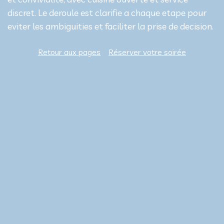
discret. Le deroule est clarifie a chaque etape pour
eviter les ambiguities et faciliter la prise de decision.
Retour aux pages
Réserver votre soirée