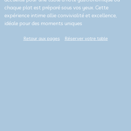
chaque plat est préparé sous vos yeux. Cette
expérience intime allie convivialité et excellence,
idéale pour des moments uniques
Retour aux pages
Réserver votre table