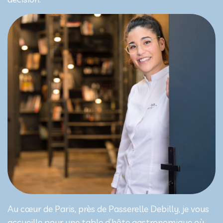
Au cœur de Paris, près de Passerelle Debilly, je vous
accueille pour une table d’hôte gastronomique où