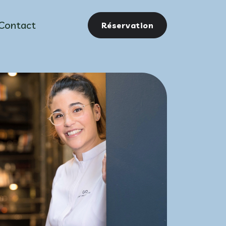
Contact
Réservation