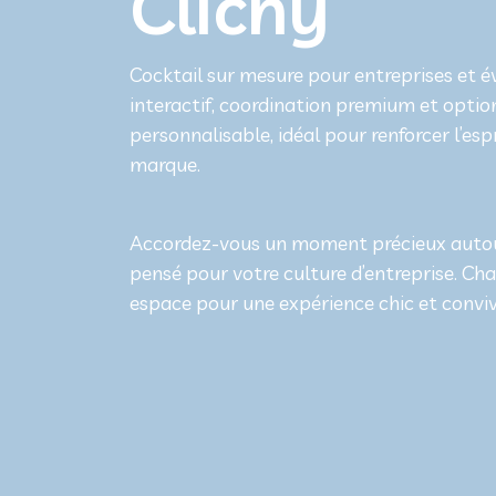
Clichy
Cocktail sur mesure pour entreprises et 
interactif, coordination premium et option
personnalisable, idéal pour renforcer l’esp
marque.
Accordez-vous un moment précieux autour 
pensé pour votre culture d’entreprise. Cha
espace pour une expérience chic et conviv