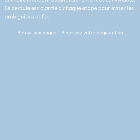
Le deroule est clarifie a chaque etape pour eviter les
ambiguities et fac
Retour aux pages
Réservez votre dégustation