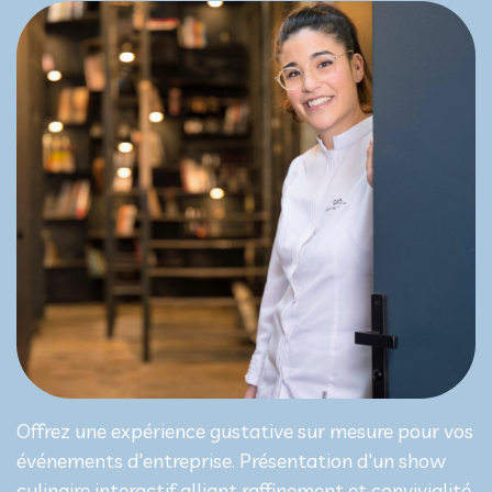
Offrez une expérience gustative sur mesure pour vos
événements d'entreprise. Présentation d'un show
culinaire interactif alliant raffinement et convivialité.