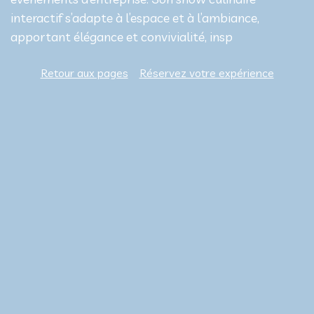
interactif s’adapte à l’espace et à l’ambiance,
apportant élégance et convivialité, insp
Retour aux pages
Réservez votre expérience