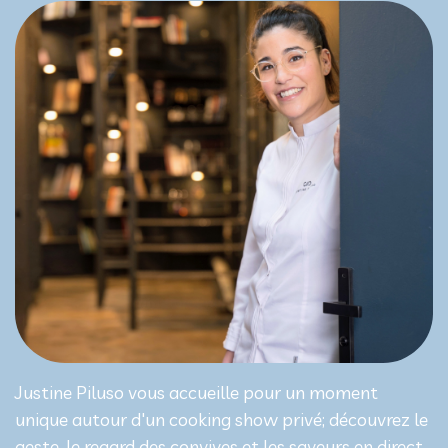
Justine Piluso vous accueille pour un moment
unique autour d'un cooking show privé; découvrez le
geste, le regard des convives et les saveurs en direct,