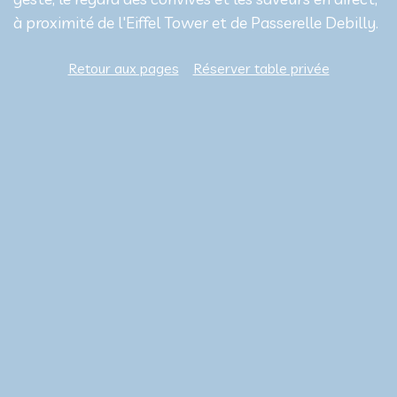
à proximité de l'Eiffel Tower et de Passerelle Debilly.
Retour aux pages
Réserver table privée