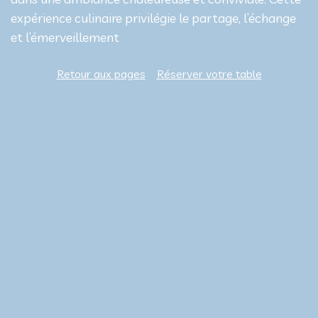
expérience culinaire privilégie le partage, l’échange
et l’émerveillement
Retour aux pages
Réserver votre table