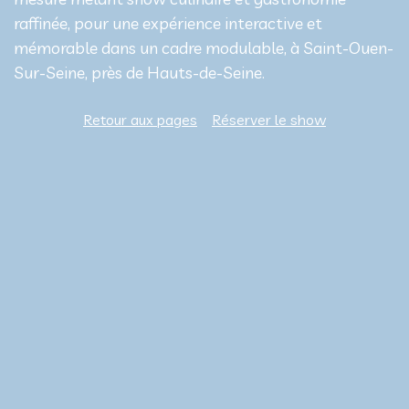
raffinée, pour une expérience interactive et
mémorable dans un cadre modulable, à Saint-Ouen-
Sur-Seine, près de Hauts-de-Seine.
Retour aux pages
Réserver le show