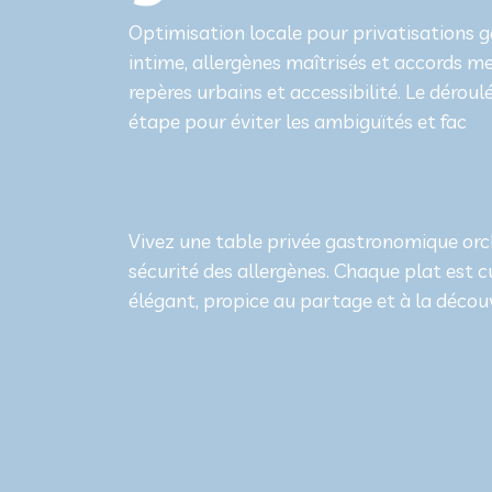
Optimisation locale pour privatisations 
intime, allergènes maîtrisés et accords me
repères urbains et accessibilité. Le déroulé
étape pour éviter les ambiguïtés et fac
Vivez une table privée gastronomique orche
sécurité des allergènes. Chaque plat est c
élégant, propice au partage et à la décou