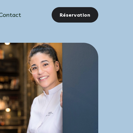
Contact
Réservation