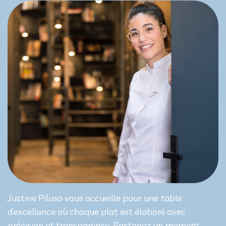
Justine Piluso vous accueille pour une table
d’excellence où chaque plat est élaboré avec
précision et transparence. Partagez un moment