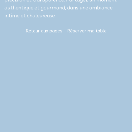
authentique et gourmand, dans une ambiance
intime et chaleureuse.
Retour aux pages
Réserver ma table