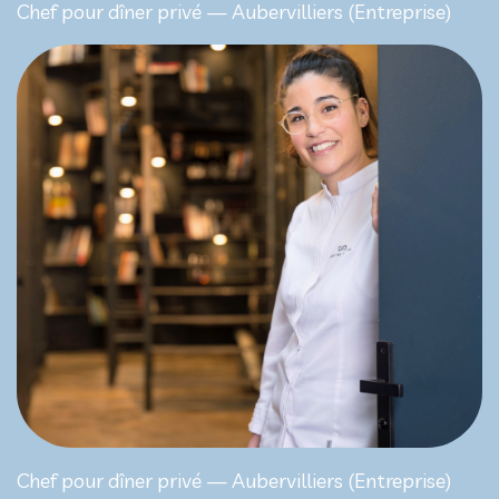
Chef pour dîner privé — Aubervilliers (Entreprise)
Chef pour dîner privé — Aubervilliers (Entreprise)