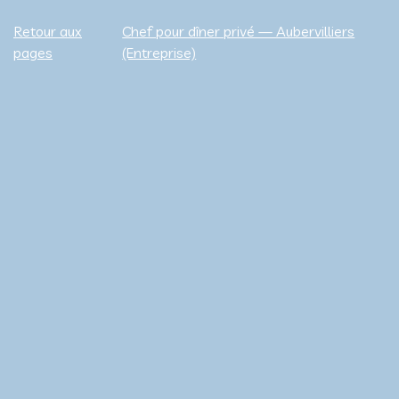
Retour aux
Chef pour dîner privé — Aubervilliers
pages
(Entreprise)