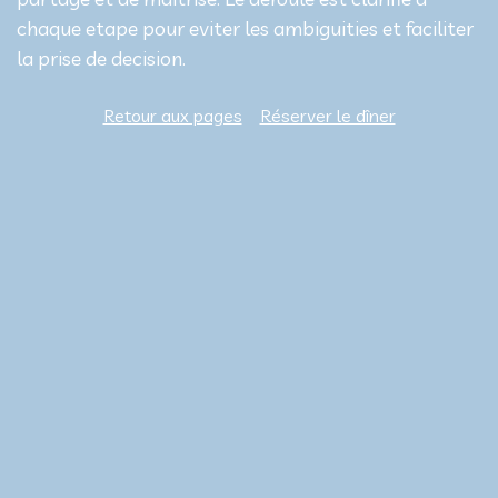
chaque etape pour eviter les ambiguities et faciliter
la prise de decision.
Retour aux pages
Réserver le dîner