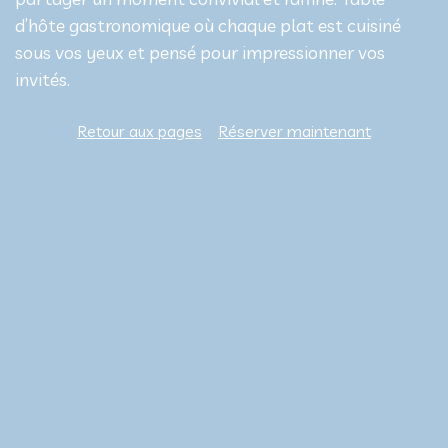
d’hôte gastronomique où chaque plat est cuisiné
sous vos yeux et pensé pour impressionner vos
invités.
Retour aux pages
Réserver maintenant