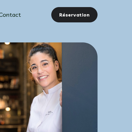
Contact
Réservation