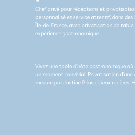
Chef privé pour réceptions et privatisatio
personnalisé et service attentif, dans de
Île-de-France, avec privatisation de tabl
expérience gastronomique
Vivez une table d’hôte gastronomique où 
un moment convivial. Privatisation d’une 
mesure par Justine Piluso. Lieux repères: 