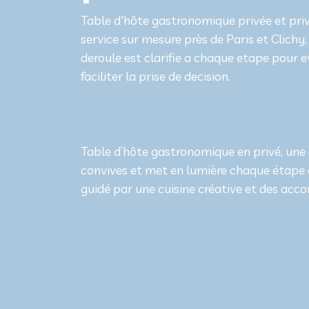
Table d'hôte gastronomique privée et priv
service sur mesure près de Paris et Clichy,
deroule est clarifie a chaque etape pour e
faciliter la prise de decision.
Table d’hôte gastronomique en privé, une 
convives et met en lumière chaque étape d
guidé par une cuisine créative et des acc