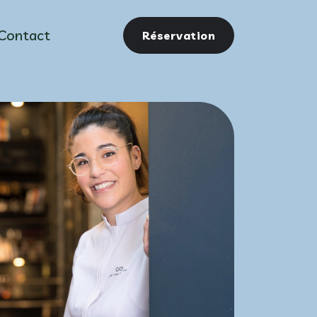
Contact
Réservation