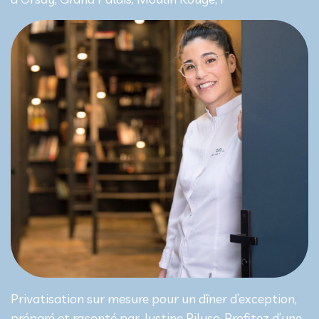
Privatisation sur mesure pour un dîner d’exception,
préparé et raconté par Justine Piluso. Profitez d’une