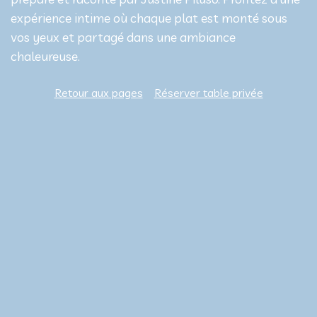
expérience intime où chaque plat est monté sous
vos yeux et partagé dans une ambiance
chaleureuse.
Retour aux pages
Réserver table privée