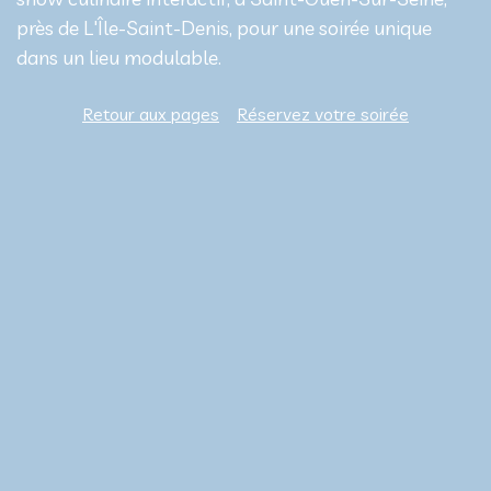
près de L'Île-Saint-Denis, pour une soirée unique
dans un lieu modulable.
Retour aux pages
Réservez votre soirée