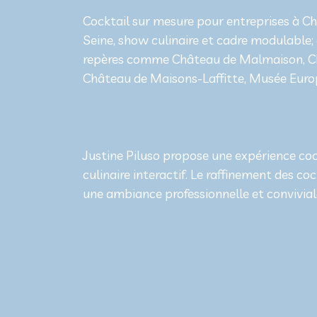
Cocktail sur mesure pour entreprises à C
Seine, show culinaire et cadre modulable;
repères comme Château de Malmaison, C
Château de Maisons-Laffitte, Musée Eur
Justine Piluso propose une expérience coc
culinaire interactif. Le raffinement des co
une ambiance professionnelle et convivial