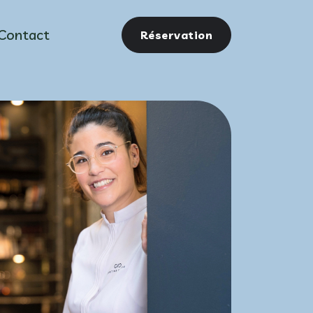
Contact
Réservation