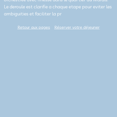
Le deroule est clarifie a chaque etape pour eviter les
ambiguities et faciliter la pr
Retour aux pages
Réserver votre déjeuner