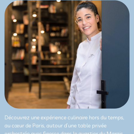
Découvrez une expérience culinaire hors du temps,
au cœur de Paris, autour d’une table privée
orchestrée avec finesse dans le quartier du Marais.