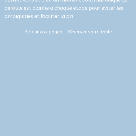
deroule est clarifie a chaque etape pour eviter les
ambiguities et faciliter la pri
Retour aux pages
Réserver votre table