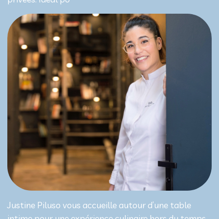
Justine Piluso vous accueille autour d’une table
intime pour une expérience culinaire hors du temps.