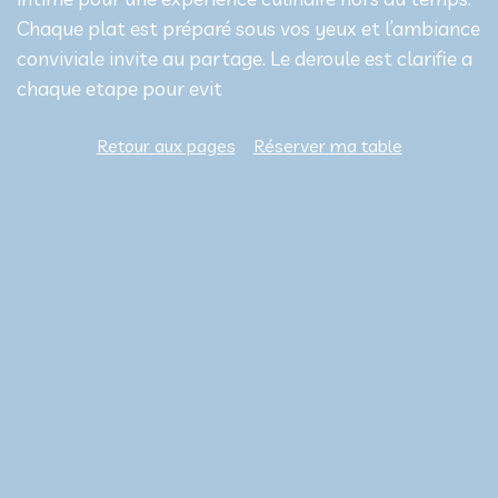
Chaque plat est préparé sous vos yeux et l’ambiance
conviviale invite au partage. Le deroule est clarifie a
chaque etape pour evit
Retour aux pages
Réserver ma table