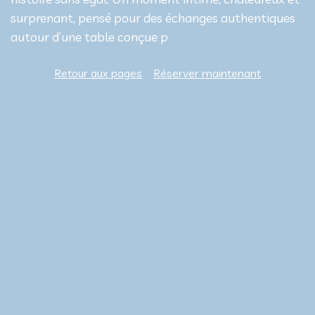
surprenant, pensé pour des échanges authentiques
autour d’une table conçue p
Retour aux pages
Réserver maintenant