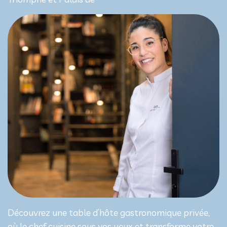
Découvrez une table d’hôte gastronomique privée,
où le chef cuisine sous vos yeux et transforme votre