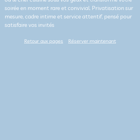
soirée en moment rare et convivial. Privatisation sur
mesure, cadre intime et service attentif, pensé pour
satisfaire vos invités
Retour aux pages
Réserver maintenant