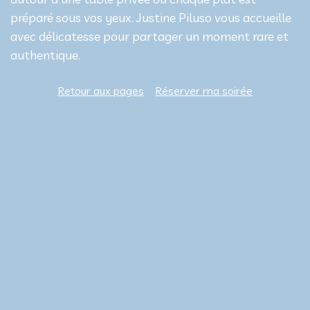
préparé sous vos yeux. Justine Piluso vous accueille
avec délicatesse pour partager un moment rare et
authentique.
Retour aux pages
Réserver ma soirée