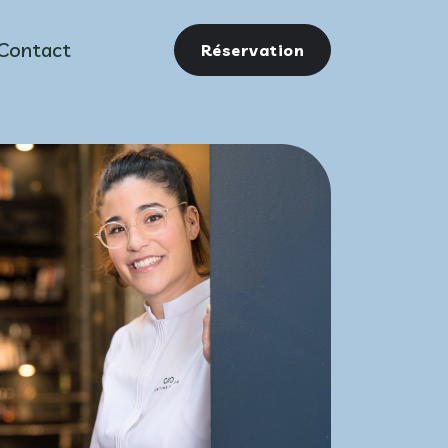
Contact
Réservation