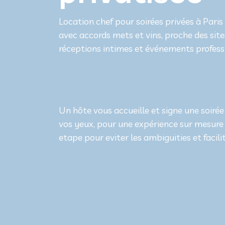
Location chef pour soirées privées à Paris 
avec accords mets et vins, proche des site
réceptions intimes et événements profess
Un hôte vous accueille et signe une soirée
vos yeux, pour une expérience sur mesure 
etape pour eviter les ambiguities et facilit