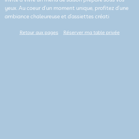
yeux. Au coeur d’un moment unique, profitez d’une
ambiance chaleureuse et d’assiettes créati
Retour aux pages
Réserver ma table privée