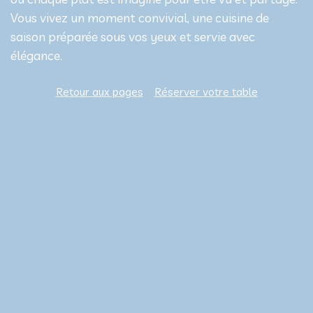
Vous vivez un moment convivial, une cuisine de
saison préparée sous vos yeux et servie avec
élégance.
Retour aux pages
Réserver votre table