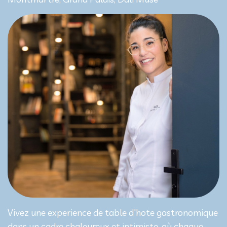
Vivez une experience de table d'hote gastronomique
dans un cadre chaleureux et intimiste, où chaque