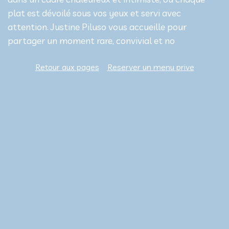
plat est dévoilé sous vos yeux et servi avec
attention. Justine Piluso vous accueille pour
partager un moment rare, convivial et no
Retour aux pages
Reserver un menu prive