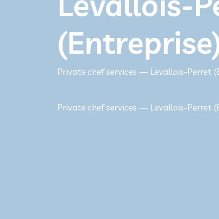
Levallois-P
(Entreprise
Private chef services — Levallois-Perret (
Private chef services — Levallois-Perret (