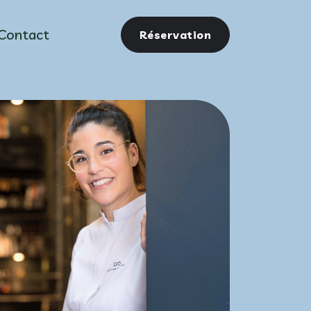
Contact
Réservation