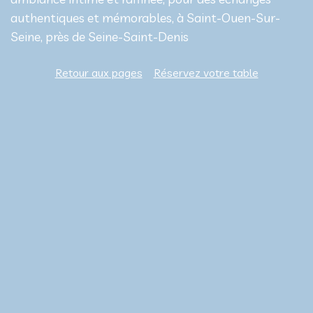
authentiques et mémorables, à Saint-Ouen-Sur-
Seine, près de Seine-Saint-Denis
Retour aux pages
Réservez votre table