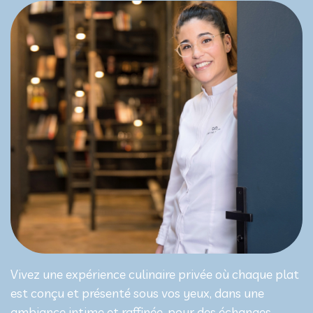
Vivez une expérience culinaire privée où chaque plat
est conçu et présenté sous vos yeux, dans une
ambiance intime et raffinée, pour des échanges