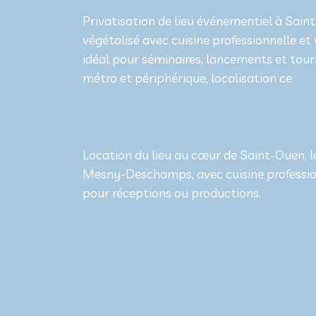
Privatisation de lieu événementiel à Sain
végétalisé avec cuisine professionnelle et
idéal pour séminaires, lancements et tour
métro et périphérique, localisation ce
Location du lieu au cœur de Saint-Ouen, l
Mesny-Deschamps, avec cuisine profession
pour réceptions ou productions.