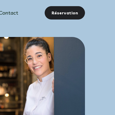
Contact
Réservation