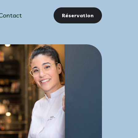
Contact
Réservation