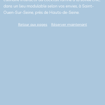
dans un lieu modulable selon vos envies, à Saint-
Ouen-Sur-Seine, près de Hauts-de-Seine.
Retour aux pages
Réserver maintenant