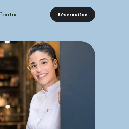
Contact
Réservation