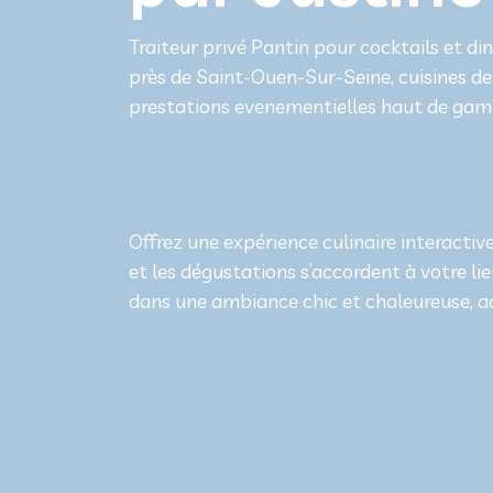
Traiteur privé Pantin pour cocktails et din
près de Saint-Ouen-Sur-Seine, cuisines de
prestations evenementielles haut de ga
Offrez une expérience culinaire interactiv
et les dégustations s’accordent à votre lieu
dans une ambiance chic et chaleureuse, a