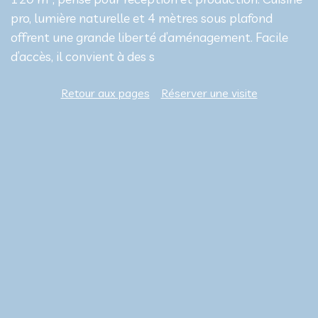
pro, lumière naturelle et 4 mètres sous plafond
offrent une grande liberté d’aménagement. Facile
d’accès, il convient à des s
Retour aux pages
Réserver une visite