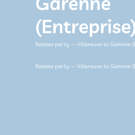
Garenne
(Entreprise
Release party — Villeneuve-la-Garenne (E
Release party — Villeneuve-la-Garenne (E