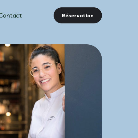
Contact
Réservation