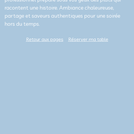
racontent une histoire. Ambiance chaleureuse,
partage et saveurs authentiques pour une soirée
hors du temps.
Retour aux pages
Réserver ma table