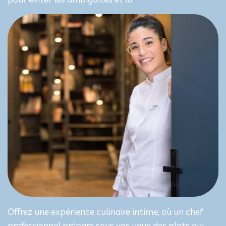
Offrez une expérience culinaire intime, où un chef
professionnel prépare sous vos yeux des plats qui