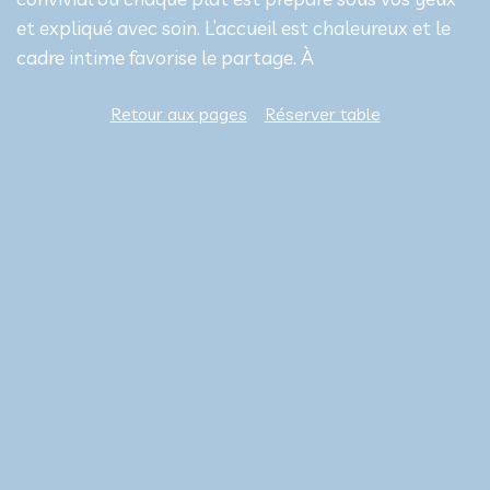
et expliqué avec soin. L’accueil est chaleureux et le
cadre intime favorise le partage. À
Retour aux pages
Réserver table