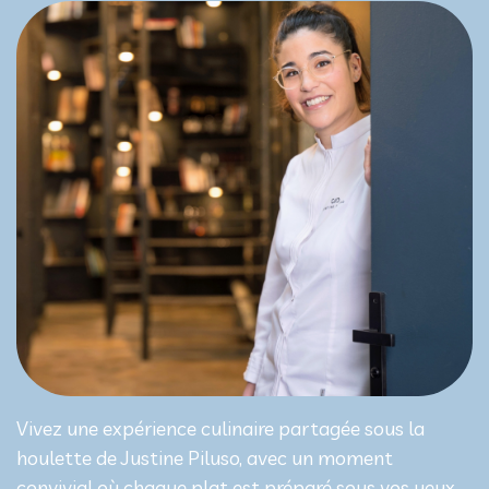
Vivez une expérience culinaire partagée sous la
houlette de Justine Piluso, avec un moment
convivial où chaque plat est préparé sous vos yeux