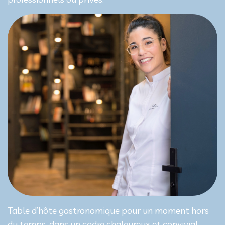
Table d’hôte gastronomique pour un moment hors
du temps, dans un cadre chaleureux et convivial.