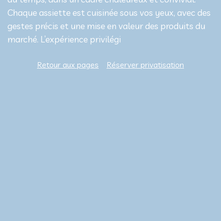
Chaque assiette est cuisinée sous vos yeux, avec des
gestes précis et une mise en valeur des produits du
marché. L’expérience privilégi
Retour aux pages
Réserver privatisation