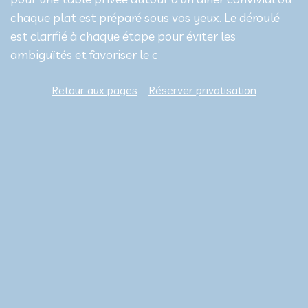
chaque plat est préparé sous vos yeux. Le déroulé
est clarifié à chaque étape pour éviter les
ambiguïtés et favoriser le c
Retour aux pages
Réserver privatisation