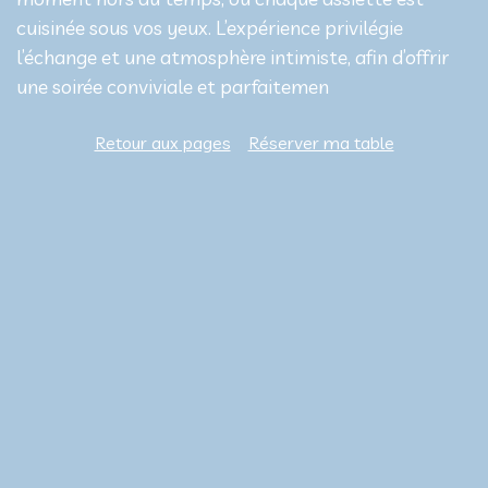
cuisinée sous vos yeux. L’expérience privilégie
l’échange et une atmosphère intimiste, afin d’offrir
une soirée conviviale et parfaitemen
Retour aux pages
Réserver ma table