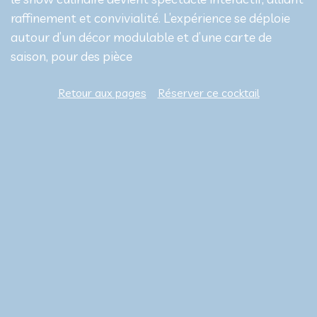
raffinement et convivialité. L’expérience se déploie
autour d’un décor modulable et d’une carte de
saison, pour des pièce
Retour aux pages
Réserver ce cocktail