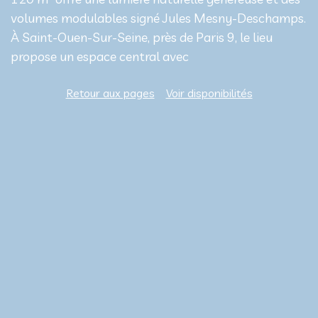
volumes modulables signé Jules Mesny-Deschamps.
À Saint-Ouen-Sur-Seine, près de Paris 9, le lieu
propose un espace central avec
Retour aux pages
Voir disponibilités