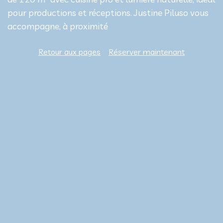
pour productions et réceptions. Justine Piluso vous
accompagne, à proximité
Retour aux pages
Réserver maintenant