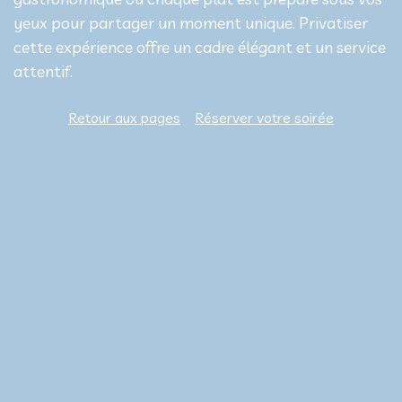
yeux pour partager un moment unique. Privatiser
cette expérience offre un cadre élégant et un service
attentif.
Retour aux pages
Réserver votre soirée