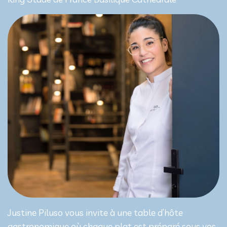
Justine Piluso vous invite à une table d’hôte
gastronomique où chaque plat est préparé sous vos