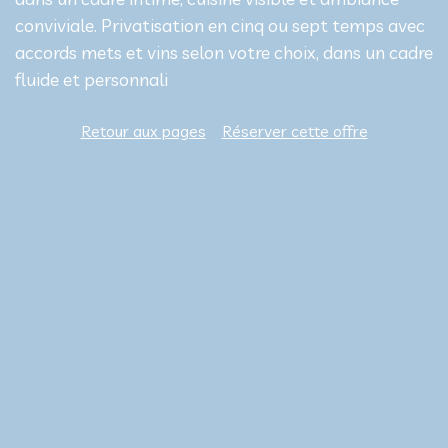
conviviale. Privatisation en cinq ou sept temps avec
accords mets et vins selon votre choix, dans un cadre
fluide et personnali
Retour aux pages
Réserver cette offre