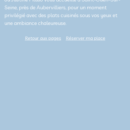
Seine, près de Aubervilliers, pour un moment
privilégié avec des plats cuisinés sous vos yeux et
une ambiance chaleureuse.
Retour aux pages
Réserver ma place