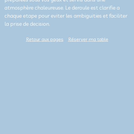
atmosphère chaleureuse. Le deroule est clarifie a
chaque etape pour eviter les ambiguities et faciliter
la prise de decision.
Retour aux pages
Réserver ma table